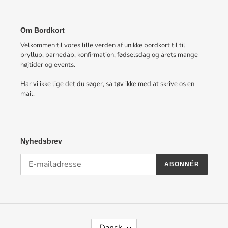
Om Bordkort
Velkommen til vores lille verden af unikke bordkort til til
bryllup, barnedåb, konfirmation, fødselsdag og årets mange
højtider og events.
Har vi ikke lige det du søger, så tøv ikke med at skrive os en
mail.
Nyhedsbrev
ABONNÉR
S