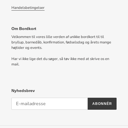
Handelsbetingelser
Om Bordkort
Velkommen til vores lille verden af unikke bordkort til til
bryllup, barnedåb, konfirmation, fødselsdag og årets mange
højtider og events.
Har vi ikke lige det du søger, så tøv ikke med at skrive os en
mail.
Nyhedsbrev
ABONNÉR