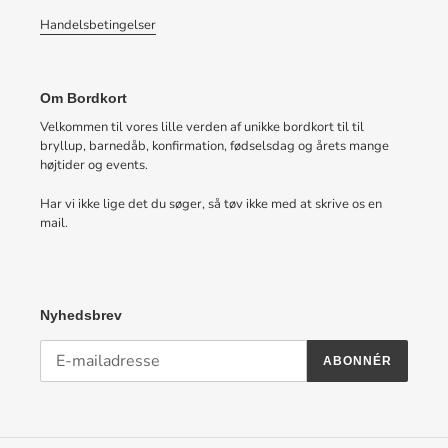
Handelsbetingelser
Om Bordkort
Velkommen til vores lille verden af unikke bordkort til til
bryllup, barnedåb, konfirmation, fødselsdag og årets mange
højtider og events.
Har vi ikke lige det du søger, så tøv ikke med at skrive os en
mail.
Nyhedsbrev
ABONNÉR