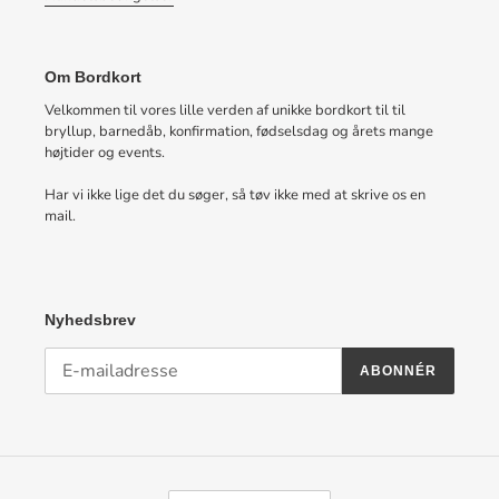
Om Bordkort
Velkommen til vores lille verden af unikke bordkort til til
bryllup, barnedåb, konfirmation, fødselsdag og årets mange
højtider og events.
Har vi ikke lige det du søger, så tøv ikke med at skrive os en
mail.
Nyhedsbrev
ABONNÉR